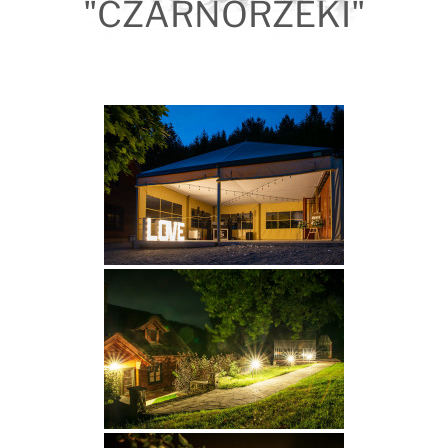
"CZARNORZEKI"