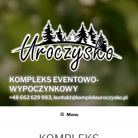
KOMPLEKS EVENTOWO-
WYPOCZYNKOWY
+48 662 629 983, kontakt@kompleksuroczysko.pl
Menu