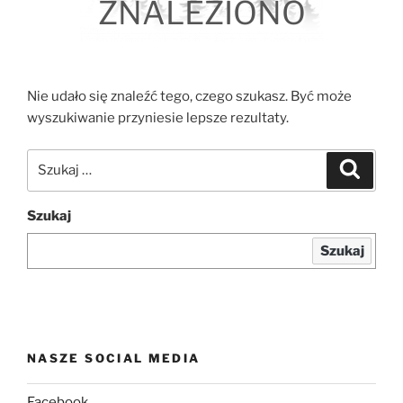
ZNALEZIONO
Nie udało się znaleźć tego, czego szukasz. Być może
wyszukiwanie przyniesie lepsze rezultaty.
Szukaj:
Szukaj
Szukaj
Szukaj
NASZE SOCIAL MEDIA
Facebook