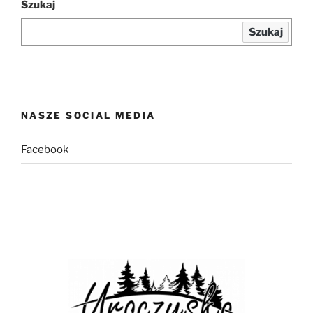
Szukaj
Szukaj
NASZE SOCIAL MEDIA
Facebook