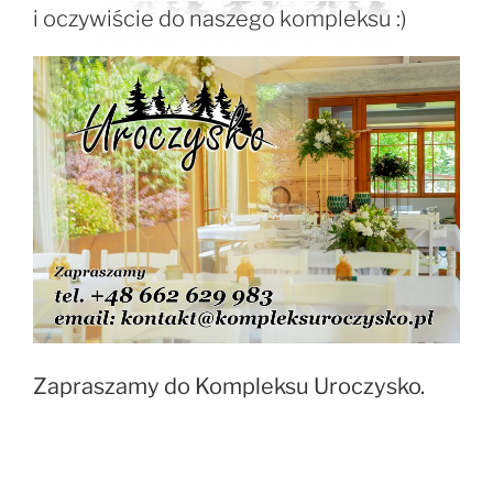
i oczywiście do naszego kompleksu :)
Zapraszamy do Kompleksu Uroczysko.